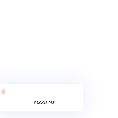
PAGOS PSE
PAGOS PSE