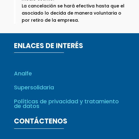
La cancelación se hará efectiva hasta que el
asociado lo decida de manera voluntaria o
por retiro de la empresa.
ENLACES DE INTERÉS
Analfe
Supersolidaria
Políticas de privacidad y tratamiento
de datos
CONTÁCTENOS