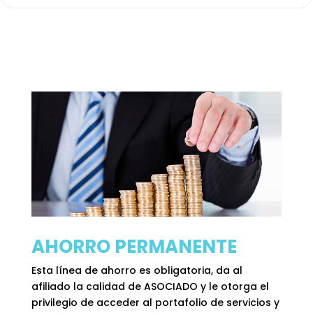
AHORRO PERMANENTE
Esta línea de ahorro es obligatoria, da al
afiliado la calidad de ASOCIADO y le otorga el
privilegio de acceder al portafolio de servicios y