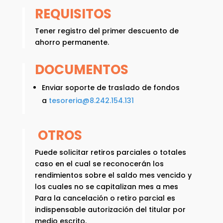
REQUISITOS
Tener registro del primer descuento de
ahorro permanente.
DOCUMENTOS
Enviar soporte de traslado de fondos
a
tesoreria@8.242.154.131
OTROS
Puede solicitar retiros parciales o totales
caso en el cual se reconocerán los
rendimientos sobre el saldo mes vencido y
los cuales no se capitalizan mes a mes
Para la cancelación o retiro parcial es
indispensable autorización del titular por
medio escrito.