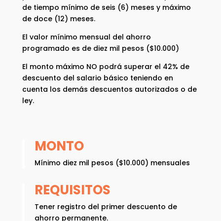
de tiempo mínimo de seis (6) meses y máximo
de doce (12) meses.
El valor mínimo mensual del ahorro
programado es de diez mil pesos ($10.000)
El monto máximo NO podrá superar el 42% de
descuento del salario básico teniendo en
cuenta los demás descuentos autorizados o de
ley.
MONTO
Mínimo diez mil pesos ($10.000) mensuales
REQUISITOS
Tener registro del primer descuento de
ahorro permanente.