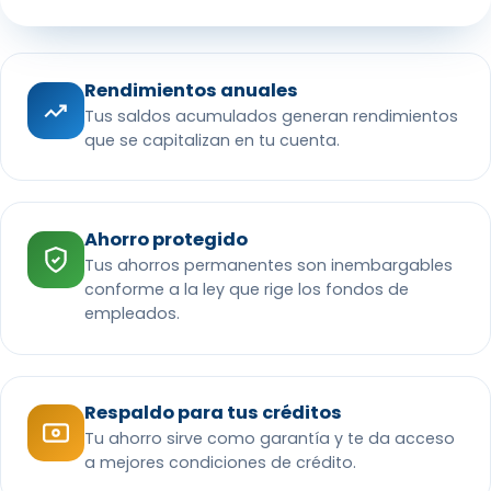
Rendimientos anuales
Tus saldos acumulados generan rendimientos
que se capitalizan en tu cuenta.
Ahorro protegido
Tus ahorros permanentes son inembargables
conforme a la ley que rige los fondos de
empleados.
Respaldo para tus créditos
Tu ahorro sirve como garantía y te da acceso
a mejores condiciones de crédito.