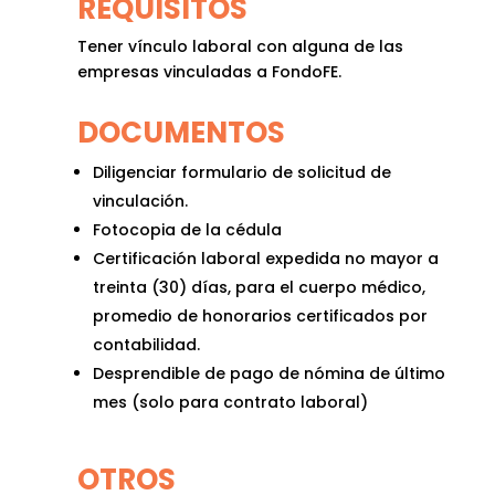
REQUISITOS
Tener vínculo laboral con alguna de las
empresas vinculadas a FondoFE.
DOCUMENTOS
Diligenciar formulario de solicitud de
vinculación.
Fotocopia de la cédula
Certificación laboral expedida no mayor a
treinta (30) días, para el cuerpo médico,
promedio de honorarios certificados por
contabilidad.
Desprendible de pago de nómina de último
mes (solo para contrato laboral)
OTROS