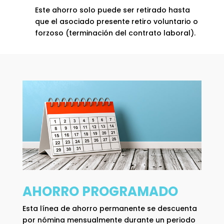
Este ahorro solo puede ser retirado hasta
que el asociado presente retiro voluntario o
forzoso (terminación del contrato laboral).
AHORRO PROGRAMADO
Esta línea de ahorro permanente se descuenta
por nómina mensualmente durante un periodo