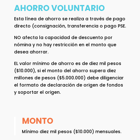
AHORRO VOLUNTARIO
Esta línea de ahorro se realiza a través de pago
directo (consignación, transferencia o pago PSE.
NO afecta la capacidad de descuento por
nómina y no hay restricción en el monto que
desea ahorrar.
EL valor mínimo de ahorro es de diez mil pesos
($10.000), si el monto del ahorro supera diez
millones de pesos ($5.000.000) debe diligenciar
el formato de declaración de origen de fondos
y soportar el origen.
MONTO
Mínimo diez mil pesos ($10.000) mensuales
.