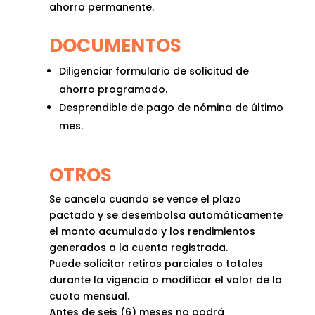
ahorro permanente.
DOCUMENTOS
Diligenciar formulario de solicitud de
ahorro programado.
Desprendible de pago de nómina de último
mes.
OTROS
Se cancela cuando se vence el plazo
pactado y se desembolsa automáticamente
el monto acumulado y los rendimientos
generados a la cuenta registrada.
Puede solicitar retiros parciales o totales
durante la vigencia o modificar el valor de la
cuota mensual.
Antes de seis (6) meses no podrá