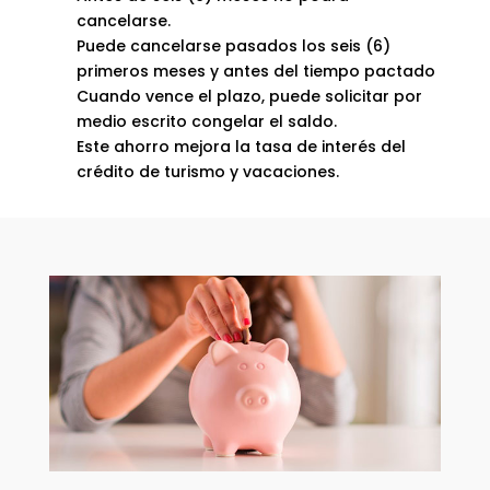
cancelarse.
Puede cancelarse pasados los seis (6)
primeros meses y antes del tiempo pactado
Cuando vence el plazo, puede solicitar por
medio escrito congelar el saldo.
Este ahorro mejora la tasa de interés del
crédito de turismo y vacaciones.