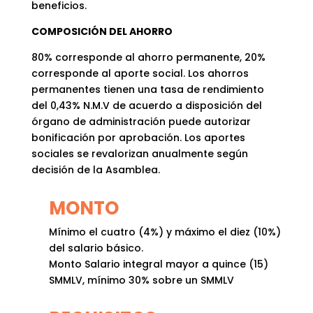
beneficios.
COMPOSICIÓN DEL AHORRO
80% corresponde al ahorro permanente, 20%
corresponde al aporte social. Los ahorros
permanentes tienen una tasa de rendimiento
del 0,43% N.M.V de acuerdo a disposición del
órgano de administración puede autorizar
bonificación por aprobación. Los aportes
sociales se revalorizan anualmente según
decisión de la Asamblea.
MONTO
Mínimo el cuatro (4%) y máximo el diez (10%)
del salario básico.
Monto Salario integral mayor a quince (15)
SMMLV, mínimo 30% sobre un SMMLV