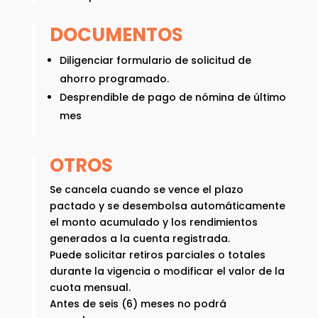
DOCUMENTOS
Diligenciar formulario de solicitud de
ahorro programado.
Desprendible de pago de nómina de último
mes
OTROS
Se cancela cuando se vence el plazo
pactado y se desembolsa automáticamente
el monto acumulado y los rendimientos
generados a la cuenta registrada.
Puede solicitar retiros parciales o totales
durante la vigencia o modificar el valor de la
cuota mensual.
Antes de seis (6) meses no podrá