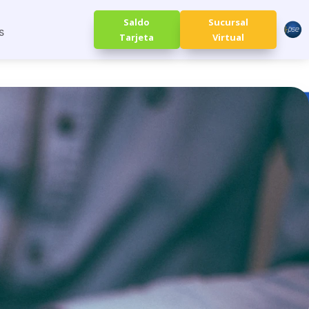
Saldo
Sucursal
S
Tarjeta
Virtual