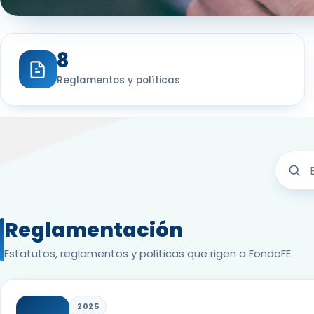
8
Reglamentos y políticas
Reglamentación
Estatutos, reglamentos y políticas que rigen a FondoFE.
2025