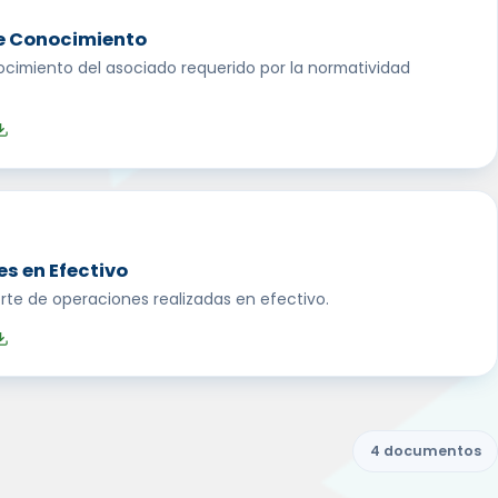
e Conocimiento
cimiento del asociado requerido por la normatividad
s en Efectivo
rte de operaciones realizadas en efectivo.
4 documentos