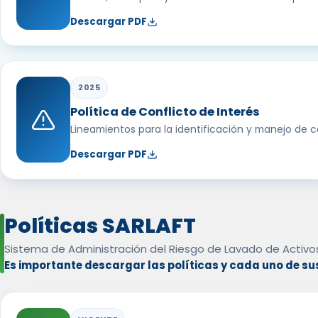
Descargar PDF
2025
Política de Conflicto de Interés
Lineamientos para la identificación y manejo de co
Descargar PDF
Políticas SARLAFT
Sistema de Administración del Riesgo de Lavado de Activos 
Es importante descargar las políticas y cada uno de su