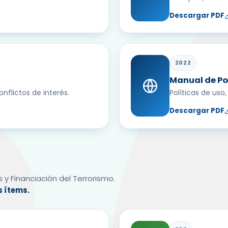
Descargar PDF
2022
Manual de Po
nflictos de interés.
Políticas de uso
Descargar PDF
y Financiación del Terrorismo.
s ítems.