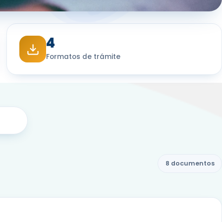
4
Formatos de trámite
8 documentos