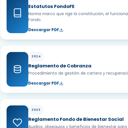
Estatutos FondoFE
Norma marco que rige la constitución, el funciona
Fondo.
Descargar PDF
2024
Reglamento de Cobranza
Procedimiento de gestión de cartera y recuperaci
Descargar PDF
2023
Reglamento Fondo de Bienestar Social
Auxilios, obsequios y beneficios de bienestar para