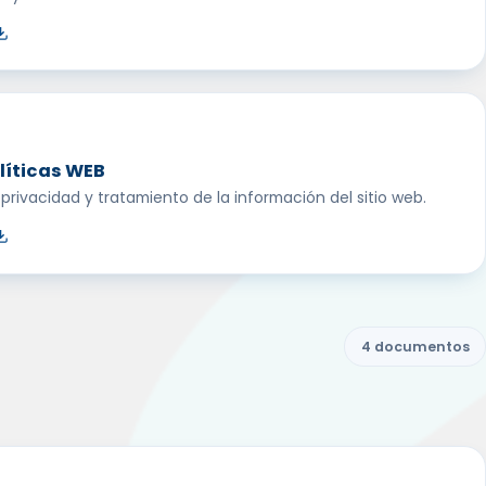
líticas WEB
, privacidad y tratamiento de la información del sitio web.
4 documentos