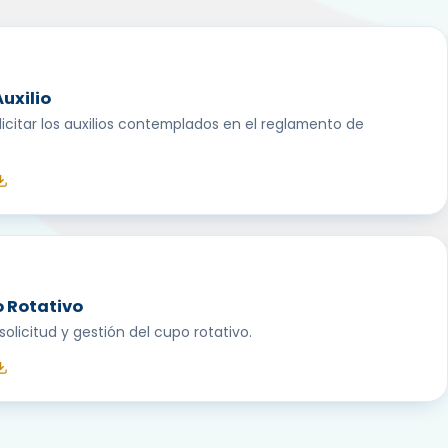
Auxilio
icitar los auxilios contemplados en el reglamento de
 Rotativo
solicitud y gestión del cupo rotativo.