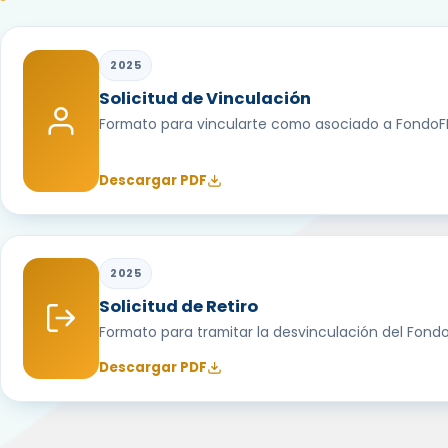
2025
Solicitud de Vinculación
Formato para vincularte como asociado a FondoF
Descargar PDF
2025
Solicitud de Retiro
Formato para tramitar la desvinculación del Fondo
Descargar PDF