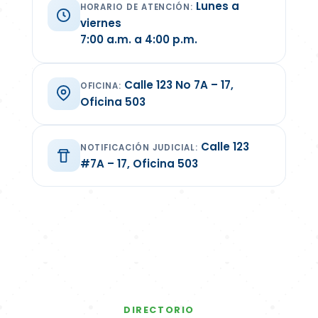
Lunes a
HORARIO DE ATENCIÓN:
viernes
7:00 a.m. a 4:00 p.m.
Calle 123 No 7A – 17,
OFICINA:
Oficina 503
Calle 123
NOTIFICACIÓN JUDICIAL:
#7A – 17, Oficina 503
DIRECTORIO