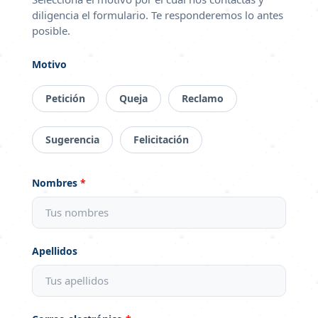
diligencia el formulario. Te responderemos lo antes
posible.
Motivo
Petición
Queja
Reclamo
Sugerencia
Felicitación
Nombres
*
Apellidos