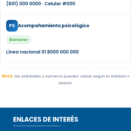
(601) 000 0000 · Celular #000
PS
Acompañamiento psicológico
Bienestar
Línea nacional 01 8000 000 000
Nota:
las entidades y números pueden varias segun la entidad o
asesor.
ENLACES DE INTERÉS