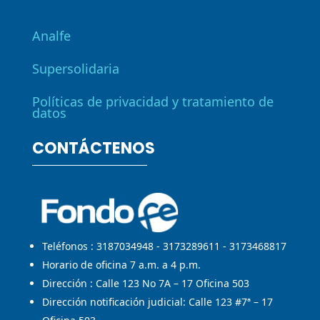
Analfe
Supersolidaria
Políticas de privacidad y tratamiento de
datos
CONTÁCTENOS
Teléfonos : 3187034948 - 3173289611 - 3173468817
Horario de oficina 7 a.m. a 4 p.m.
Dirección : Calle 123 No 7A – 17 Oficina 503
Dirección notificación judicial: Calle 123 #7ª – 17