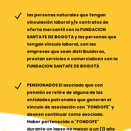
N
las personas naturales que tengan
vinculación laboral y/o contratos de
oferta mercantil con la FUNDACION
SANTA FE DE BOGOTA y las personas que
tengan vínculo laboral, con las
empresas que sean distribuidoras,
prestan servicios o comercialicen con la
FUNDACION SANTAFE DE BOGOTÁ
N
PENSIONADOS El asociado que con
pensión se retire de alguna de las
entidades patronales que generan el
vínculo de asociación con "FONDOFE" y
deseen continuar como asociado.
Haber pertenecido a "FONDOFE"
durante un lapso no menor a un (1) año