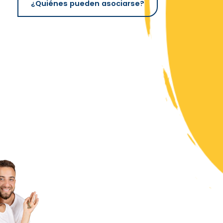
¿Quiénes pueden asociarse?