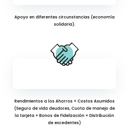
Apoyo en diferentes circunstancias (economía
solidaria).
Transferencia Solidaria
Rendimientos a los Ahorros + Costos Asumidos
(Seguro de vida deudores, Cuota de manejo de
la tarjeta + Bonos de Fidelización + Distribución
de excedentes)