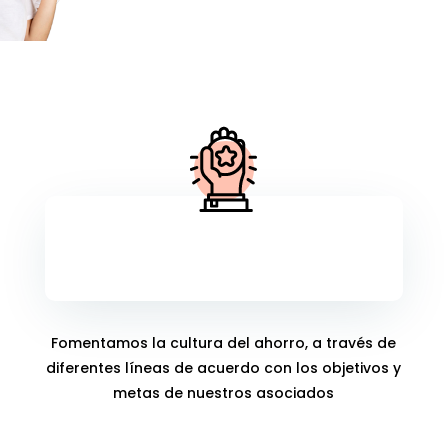
Ahorros
Fomentamos la cultura del ahorro, a través de
diferentes líneas de acuerdo con los objetivos y
metas de nuestros asociados