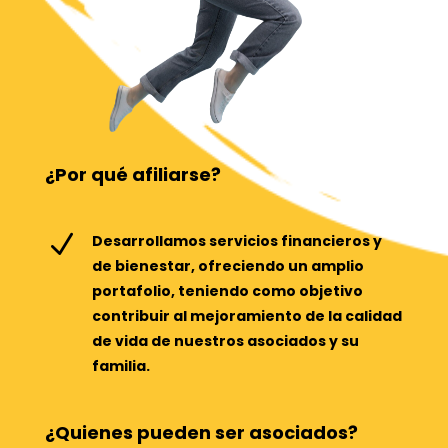
¿Por qué afiliarse?
N
Desarrollamos servicios financieros y
de bienestar, ofreciendo un amplio
portafolio, teniendo como objetivo
contribuir al mejoramiento de la calidad
de vida de nuestros asociados y su
familia.
¿Quienes pueden ser asociados?