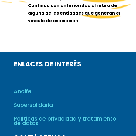
Continuo con anterioridad al retiro de
alguna de las entidades que generan el
vinculo de asociacion
ENLACES DE INTERÉS
Analfe
Supersolidaria
Políticas de privacidad y tratamiento
de datos