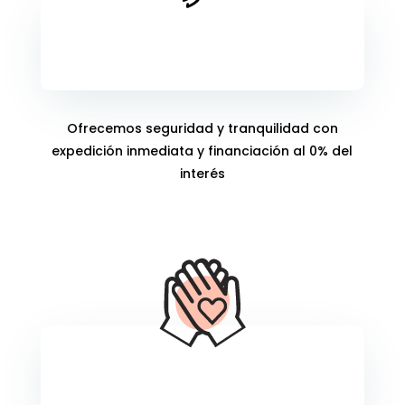
Seguros
Ofrecemos seguridad y tranquilidad con
expedición inmediata y financiación al 0% del
interés
Programa de Bienestar Social