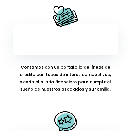
Créditos
Contamos con un portafolio de líneas de
crédito con tasas de interés competitivas,
siendo el aliado financiero para cumplir el
sueño de nuestros asociados y su familia.