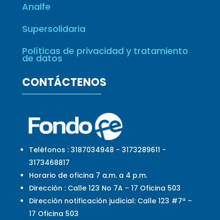
Analfe
Supersolidaria
Políticas de privacidad y tratamiento
de datos
CONTÁCTENOS
Teléfonos : 3187034948 - 3173289611 -
3173468817
Horario de oficina 7 a.m. a 4 p.m.
Dirección : Calle 123 No 7A – 17 Oficina 503
Dirección notificación judicial: Calle 123 #7ª –
17 Oficina 503